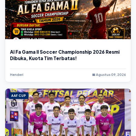
Al Fa Gama II Soccer Championship 2026 Resmi
Dibuka, Kuota Tim Terbatas!
Henderi
📅 Agustus 09, 2026
AAF CUP