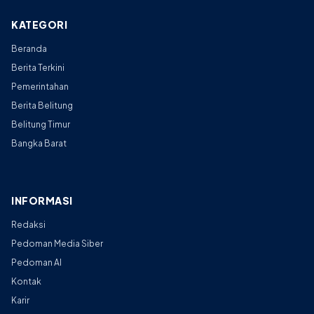
KATEGORI
Beranda
Berita Terkini
Pemerintahan
Berita Belitung
Belitung Timur
Bangka Barat
INFORMASI
Redaksi
Pedoman Media Siber
Pedoman AI
Kontak
Karir