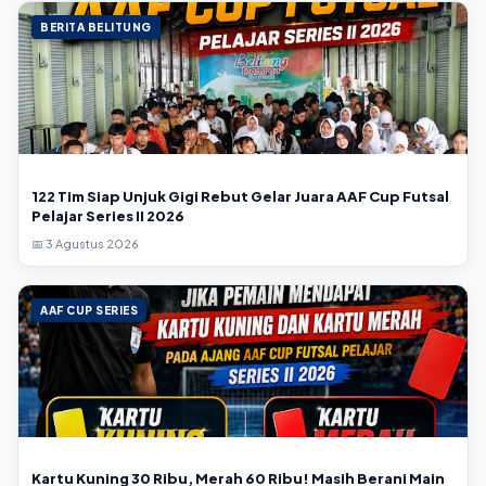
BERITA BELITUNG
122 Tim Siap Unjuk Gigi Rebut Gelar Juara AAF Cup Futsal
Pelajar Series II 2026
📅 3 Agustus 2026
AAF CUP SERIES
Kartu Kuning 30 Ribu, Merah 60 Ribu! Masih Berani Main