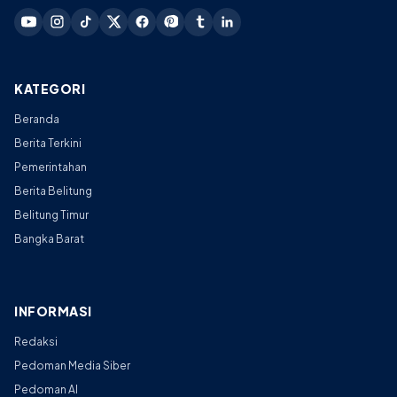
KATEGORI
Beranda
Berita Terkini
Pemerintahan
Berita Belitung
Belitung Timur
Bangka Barat
INFORMASI
Redaksi
Pedoman Media Siber
Pedoman AI