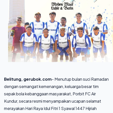
Belitung, gerubok.com
- Menutup bulan suci Ramadan
dengan semangat kemenangan, keluarga besar tim
sepak bola kebanggaan masyarakat, Porbit FC Air
Kundur, secara resmi menyampaikan ucapan selamat
merayakan Hari Raya Idul Fitri 1 Syawal 1447 Hijriah