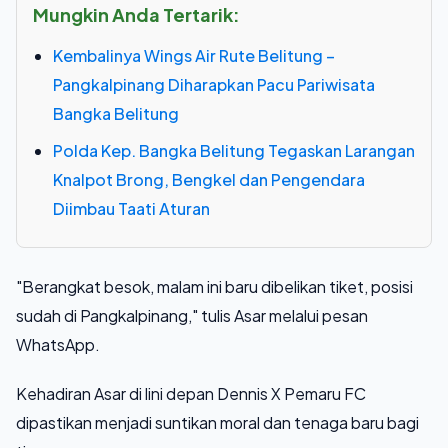
Mungkin Anda Tertarik:
Kembalinya Wings Air Rute Belitung –
Pangkalpinang Diharapkan Pacu Pariwisata
Bangka Belitung
Polda Kep. Bangka Belitung Tegaskan Larangan
Knalpot Brong, Bengkel dan Pengendara
Diimbau Taati Aturan
"Berangkat besok, malam ini baru dibelikan tiket, posisi
sudah di Pangkalpinang," tulis Asar melalui pesan
WhatsApp.
Kehadiran Asar di lini depan Dennis X Pemaru FC
dipastikan menjadi suntikan moral dan tenaga baru bagi