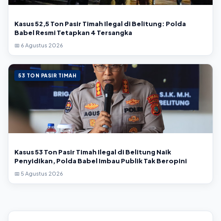
Kasus 52,5 Ton Pasir Timah Ilegal di Belitung: Polda
Babel Resmi Tetapkan 4 Tersangka
📅 6 Agustus 2026
53 TON PASIR TIMAH
Kasus 53 Ton Pasir Timah Ilegal di Belitung Naik
Penyidikan, Polda Babel Imbau Publik Tak Beropini
📅 5 Agustus 2026