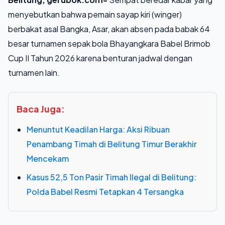
menyebutkan bahwa pemain sayap kiri (winger)
berbakat asal Bangka, Asar, akan absen pada babak 64
besar turnamen sepak bola Bhayangkara Babel Brimob
Cup II Tahun 2026 karena benturan jadwal dengan
turnamen lain.
Baca Juga:
Menuntut Keadilan Harga: Aksi Ribuan
Penambang Timah di Belitung Timur Berakhir
Mencekam
Kasus 52,5 Ton Pasir Timah Ilegal di Belitung:
Polda Babel Resmi Tetapkan 4 Tersangka