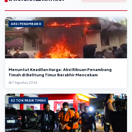
AKSI PENAMBANG
Menuntut Keadilan Harga: Aksi Ribuan Penambang
Timah di Belitung Timur Berakhir Mencekam
📅 7 Agustus 2026
52 TON PASIR TIMAH