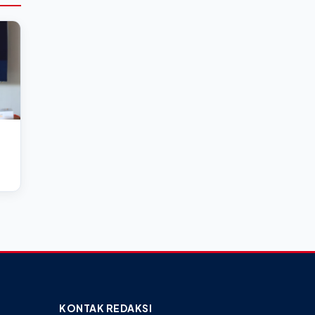
KONTAK REDAKSI