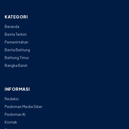
KATEGORI
Beranda
Berita Terkini
Pemerintahan
Berita Belitung
Belitung Timur
Bangka Barat
INFORMASI
Redaksi
Pedoman Media Siber
Pedoman AI
Kontak