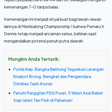
kemenangan 7-0 tanpa balas.
Kemenangan ini menjadi sinyal kuat bagi lawan-lawan
lainnya di Membalong Championship 1 bahwa Pemaru X
Dennis tetap menjadi ancaman serius, bahkan saat
mengandalkan potensi penuh putra daerah.
Mungkin Anda Tertarik:
Polda Kep. Bangka Belitung Tegaskan Larangan
Knalpot Brong, Bengkel dan Pengendara
Diimbau Taati Aturan
Penuhi Panggilan PSSI Pusat, 5 Wasit Asal Babel
Siap Jalani Tes Fisik di Pakansari