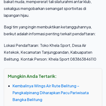
bakat muda, mempererat tali silaturahmi antar klub,
sekaligus mengobarkan semangat sportivitas di
lapangan hijau.
Bagi tim yang ingin membuktikan ketangguhannya,
berikut adalah informasi penting terkait pendaftaran:
Lokasi Pendaftaran: Toko Khela Sport, Desa Air
Ketekok, Kecamatan Tanjungpandan, Kabuapaten
Belitung. Kontak Person: Khela Sport 083863846110
Mungkin Anda Tertarik:
Kembalinya Wings Air Rute Belitung –
Pangkalpinang Diharapkan Pacu Pariwisata
Bangka Belitung