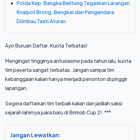
Polda Kep. Bangka Belitung Tegaskan Larangan
Knalpot Brong, Bengkel dan Pengendara
Diimbau Taati Aturan
Ayo Buruan Daftar, Kuota Terbatas!
Mengingat tingginya antusiasme pada tahun lalu, kuota
tim peserta sangat terbatas. Jangan sampai tim
kebanggaan kalian hanya menjadi penonton di pinggir
lapangan.
Segera daftarkan tim terbaik kalian dan jadilah saksi
sejarah lahirnya juara baru di Brimob Cup 2!. ***
Jangan Lewatkan: