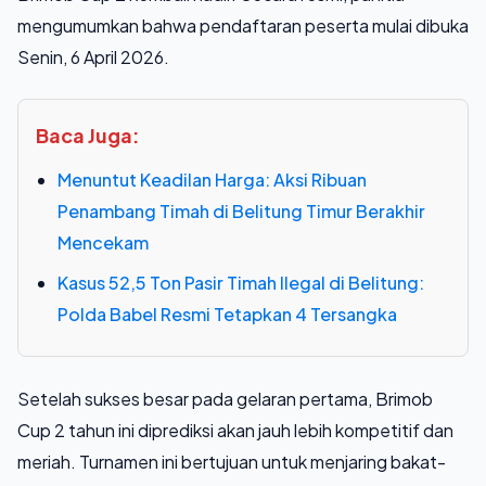
mengumumkan bahwa pendaftaran peserta mulai dibuka
Senin, 6 April 2026.
Baca Juga:
Menuntut Keadilan Harga: Aksi Ribuan
Penambang Timah di Belitung Timur Berakhir
Mencekam
Kasus 52,5 Ton Pasir Timah Ilegal di Belitung:
Polda Babel Resmi Tetapkan 4 Tersangka
Setelah sukses besar pada gelaran pertama, Brimob
Cup 2 tahun ini diprediksi akan jauh lebih kompetitif dan
meriah. Turnamen ini bertujuan untuk menjaring bakat-