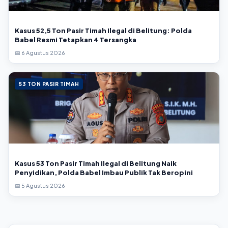
Kasus 52,5 Ton Pasir Timah Ilegal di Belitung: Polda
Babel Resmi Tetapkan 4 Tersangka
📅 6 Agustus 2026
53 TON PASIR TIMAH
Kasus 53 Ton Pasir Timah Ilegal di Belitung Naik
Penyidikan, Polda Babel Imbau Publik Tak Beropini
📅 5 Agustus 2026