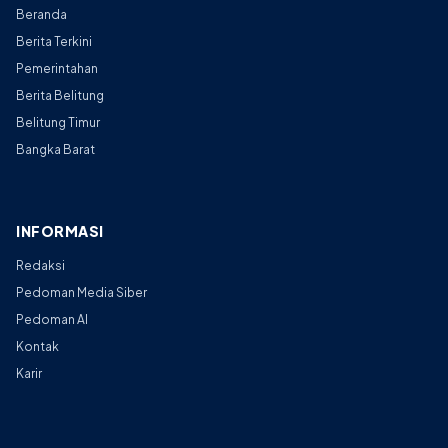
Beranda
Berita Terkini
Pemerintahan
Berita Belitung
Belitung Timur
Bangka Barat
INFORMASI
Redaksi
Pedoman Media Siber
Pedoman AI
Kontak
Karir