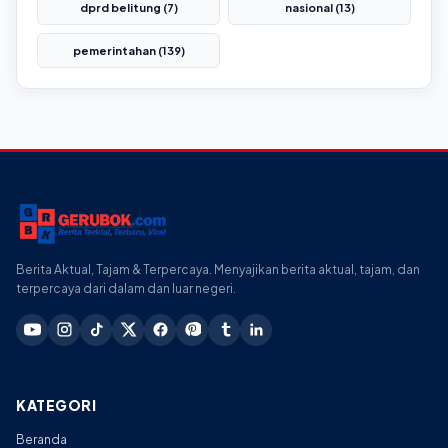
dprd belitung (7)
nasional (13)
pemerintahan (139)
Berita Aktual, Tajam & Terpercaya. Menyajikan berita aktual, tajam, dan
terpercaya dari dalam dan luar negeri.
KATEGORI
Beranda