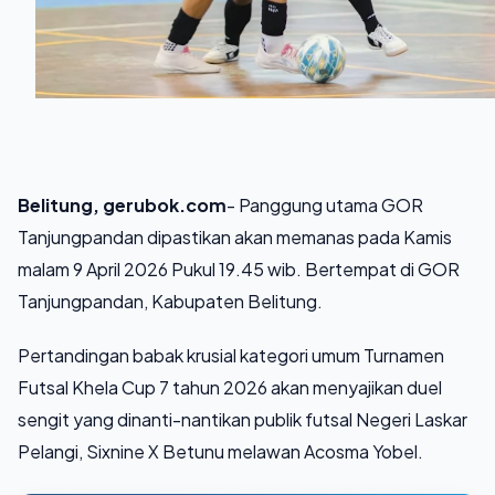
Belitung, gerubok.com
- Panggung utama GOR
Tanjungpandan dipastikan akan memanas pada Kamis
malam 9 April 2026 Pukul 19.45 wib. Bertempat di GOR
Tanjungpandan, Kabupaten Belitung.
Pertandingan babak krusial kategori umum Turnamen
Futsal Khela Cup 7 tahun 2026 akan menyajikan duel
sengit yang dinanti-nantikan publik futsal Negeri Laskar
Pelangi, Sixnine X Betunu melawan Acosma Yobel.