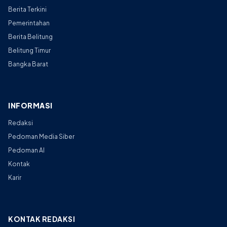
Berita Terkini
Pemerintahan
Berita Belitung
Belitung Timur
Bangka Barat
INFORMASI
Redaksi
Pedoman Media Siber
Pedoman AI
Kontak
Karir
KONTAK REDAKSI