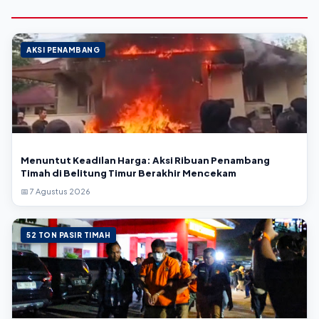
AKSI PENAMBANG
Menuntut Keadilan Harga: Aksi Ribuan Penambang
Timah di Belitung Timur Berakhir Mencekam
📅 7 Agustus 2026
52 TON PASIR TIMAH