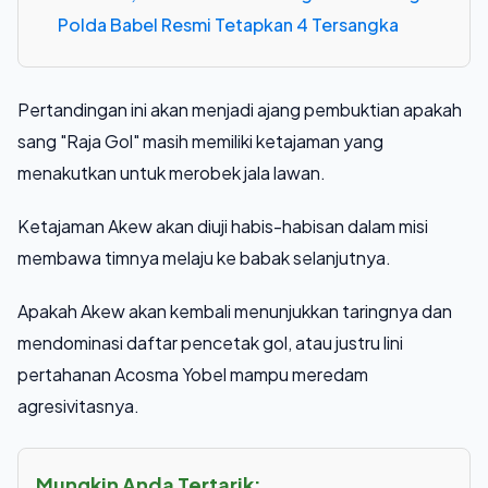
Polda Babel Resmi Tetapkan 4 Tersangka
Pertandingan ini akan menjadi ajang pembuktian apakah
sang "Raja Gol" masih memiliki ketajaman yang
menakutkan untuk merobek jala lawan.
Ketajaman Akew akan diuji habis-habisan dalam misi
membawa timnya melaju ke babak selanjutnya.
Apakah Akew akan kembali menunjukkan taringnya dan
mendominasi daftar pencetak gol, atau justru lini
pertahanan Acosma Yobel mampu meredam
agresivitasnya.
Mungkin Anda Tertarik: