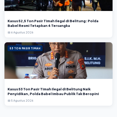
Kasus 52,5 Ton Pasir Timah Ilegal di Belitung: Polda
Babel Resmi Tetapkan 4 Tersangka
📅 6 Agustus 2026
53 TON PASIR TIMAH
Kasus 53 Ton Pasir Timah Ilegal di Belitung Naik
Penyidikan, Polda Babel Imbau Publik Tak Beropini
📅 5 Agustus 2026