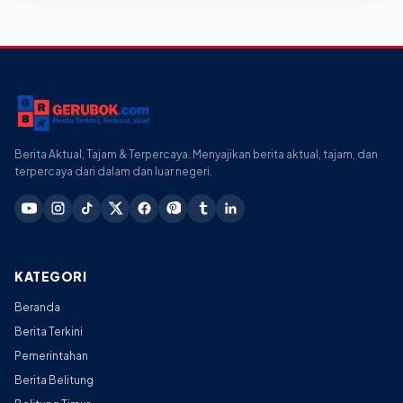
Berita Aktual, Tajam & Terpercaya. Menyajikan berita aktual, tajam, dan
terpercaya dari dalam dan luar negeri.
KATEGORI
Beranda
Berita Terkini
Pemerintahan
Berita Belitung