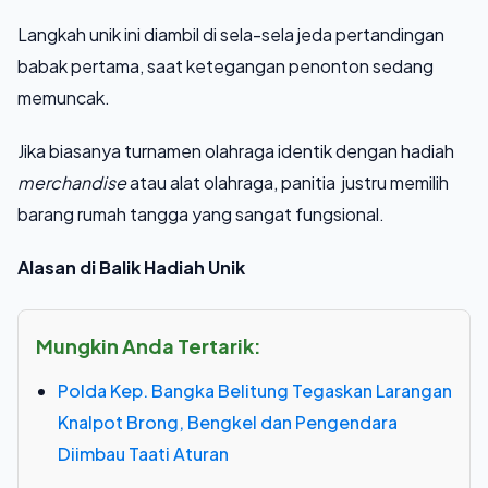
Langkah unik ini diambil di sela-sela jeda pertandingan
babak pertama, saat ketegangan penonton sedang
memuncak.
Jika biasanya turnamen olahraga identik dengan hadiah
merchandise
atau alat olahraga, panitia justru memilih
barang rumah tangga yang sangat fungsional.
Alasan di Balik Hadiah Unik
Mungkin Anda Tertarik:
Polda Kep. Bangka Belitung Tegaskan Larangan
Knalpot Brong, Bengkel dan Pengendara
Diimbau Taati Aturan