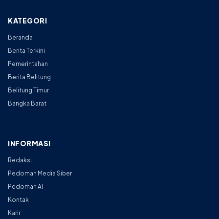
KATEGORI
Beranda
Berita Terkini
Pemerintahan
Berita Belitung
Belitung Timur
Bangka Barat
INFORMASI
Redaksi
Pedoman Media Siber
Pedoman AI
Kontak
Karir