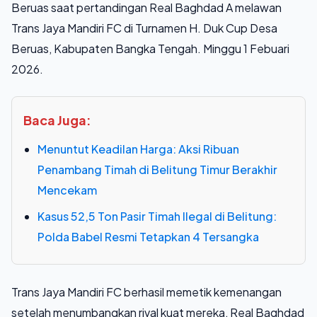
Beruas saat pertandingan Real Baghdad A melawan
Trans Jaya Mandiri FC di Turnamen H. Duk Cup Desa
Beruas, Kabupaten Bangka Tengah. Minggu 1 Febuari
2026.
Baca Juga:
Menuntut Keadilan Harga: Aksi Ribuan
Penambang Timah di Belitung Timur Berakhir
Mencekam
Kasus 52,5 Ton Pasir Timah Ilegal di Belitung:
Polda Babel Resmi Tetapkan 4 Tersangka
Trans Jaya Mandiri FC berhasil memetik kemenangan
setelah menumbangkan rival kuat mereka, Real Baghdad