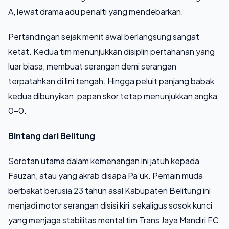
A, lewat drama adu penalti yang mendebarkan.
Pertandingan sejak menit awal berlangsung sangat
ketat. Kedua tim menunjukkan disiplin pertahanan yang
luar biasa, membuat serangan demi serangan
terpatahkan di lini tengah. Hingga peluit panjang babak
kedua dibunyikan, papan skor tetap menunjukkan angka
0-0.
Bintang dari Belitung
Sorotan utama dalam kemenangan ini jatuh kepada
Fauzan, atau yang akrab disapa Pa’uk. Pemain muda
berbakat berusia 23 tahun asal Kabupaten Belitung ini
menjadi motor serangan disisi kiri sekaligus sosok kunci
yang menjaga stabilitas mental tim Trans Jaya Mandiri FC