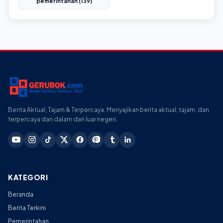
pemerintahan (139)
Berita Aktual, Tajam & Terpercaya. Menyajikan berita aktual, tajam, dan
terpercaya dari dalam dan luar negeri.
KATEGORI
Beranda
Berita Terkini
Pemerintahan