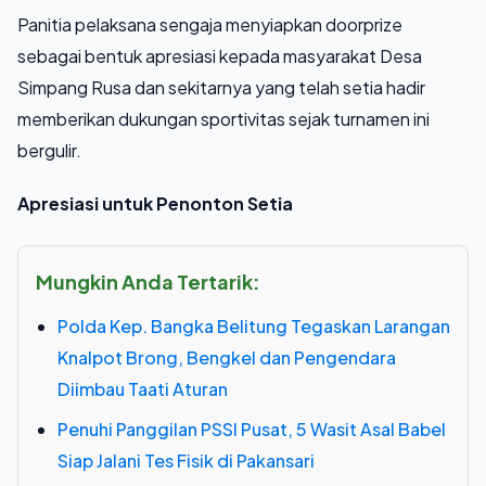
Panitia pelaksana sengaja menyiapkan doorprize
sebagai bentuk apresiasi kepada masyarakat Desa
Simpang Rusa dan sekitarnya yang telah setia hadir
memberikan dukungan sportivitas sejak turnamen ini
bergulir.
Apresiasi untuk Penonton Setia
Mungkin Anda Tertarik:
Polda Kep. Bangka Belitung Tegaskan Larangan
Knalpot Brong, Bengkel dan Pengendara
Diimbau Taati Aturan
Penuhi Panggilan PSSI Pusat, 5 Wasit Asal Babel
Siap Jalani Tes Fisik di Pakansari