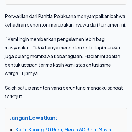
Perwakilan dari Panitia Pelaksana menyampaikan bahwa
kehadiran penonton merupakan nyawa dari turnamen ini.
"Kami ingin memberikan pengalaman lebih bagi
masyarakat. Tidak hanya menonton bola, tapi mereka
juga pulang membawa kebahagiaan. Hadiah ini adalah
bentuk ucapan terima kasih kami atas antusiasme
warga," ujarnya.
Salah satu penonton yang beruntung mengaku sangat
terkejut.
Jangan Lewatkan:
Kartu Kuning 30 Ribu, Merah 60 Ribu! Masih