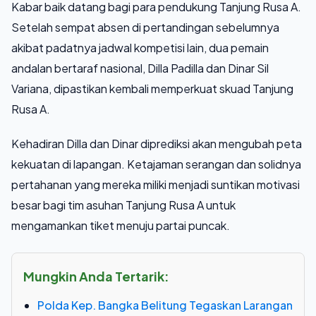
Kabar baik datang bagi para pendukung Tanjung Rusa A.
Setelah sempat absen di pertandingan sebelumnya
akibat padatnya jadwal kompetisi lain, dua pemain
andalan bertaraf nasional, Dilla Padilla dan Dinar Sil
Variana, dipastikan kembali memperkuat skuad Tanjung
Rusa A.
Kehadiran Dilla dan Dinar diprediksi akan mengubah peta
kekuatan di lapangan. Ketajaman serangan dan solidnya
pertahanan yang mereka miliki menjadi suntikan motivasi
besar bagi tim asuhan Tanjung Rusa A untuk
mengamankan tiket menuju partai puncak.
Mungkin Anda Tertarik:
Polda Kep. Bangka Belitung Tegaskan Larangan