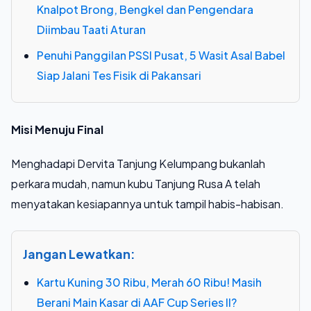
Knalpot Brong, Bengkel dan Pengendara
Diimbau Taati Aturan
Penuhi Panggilan PSSI Pusat, 5 Wasit Asal Babel
Siap Jalani Tes Fisik di Pakansari
Misi Menuju Final
Menghadapi Dervita Tanjung Kelumpang bukanlah
perkara mudah, namun kubu Tanjung Rusa A telah
menyatakan kesiapannya untuk tampil habis-habisan.
Jangan Lewatkan:
Kartu Kuning 30 Ribu, Merah 60 Ribu! Masih
Berani Main Kasar di AAF Cup Series II?