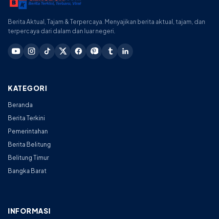
Berita Aktual, Tajam & Terpercaya. Menyajikan berita aktual, tajam, dan
terpercaya dari dalam dan luar negeri.
KATEGORI
Beranda
Berita Terkini
Pemerintahan
Berita Belitung
Belitung Timur
Bangka Barat
INFORMASI