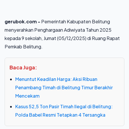
gerubok.com -
Pemerintah Kabupaten Belitung
menyerahkan Penghargaan Adiwiyata Tahun 2025
kepada 9 sekolah, Jumat (05/12/2025) di Ruang Rapat
Pemkab Belitung.
Baca Juga:
Menuntut Keadilan Harga: Aksi Ribuan
Penambang Timah di Belitung Timur Berakhir
Mencekam
Kasus 52,5 Ton Pasir Timah Ilegal di Belitung:
Polda Babel Resmi Tetapkan 4 Tersangka