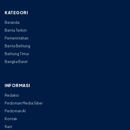
KATEGORI
Beranda
Berita Terkini
Pemerintahan
Berita Belitung
Belitung Timur
Bangka Barat
INFORMASI
Redaksi
Pedoman Media Siber
Pedoman AI
Kontak
Karir