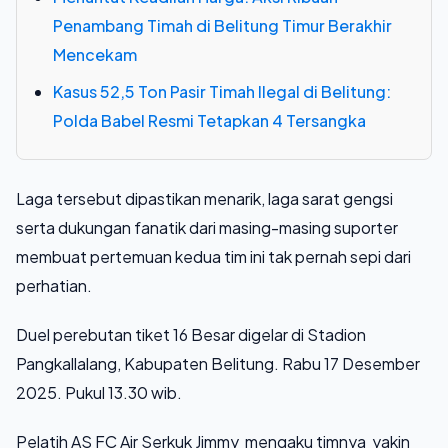
Penambang Timah di Belitung Timur Berakhir
Mencekam
Kasus 52,5 Ton Pasir Timah Ilegal di Belitung:
Polda Babel Resmi Tetapkan 4 Tersangka
Laga tersebut dipastikan menarik, laga sarat gengsi
serta dukungan fanatik dari masing-masing suporter
membuat pertemuan kedua tim ini tak pernah sepi dari
perhatian.
Duel perebutan tiket 16 Besar digelar di Stadion
Pangkallalang, Kabupaten Belitung. Rabu 17 Desember
2025. Pukul 13.30 wib.
Pelatih AS FC Air Serkuk Jimmy mengaku timnya yakin