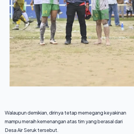
Walaupun demikian, dirinya tetap memegang keyakinan
mampu meraih kemenangan atas tim yang berasal dari
Desa Air Seruk tersebut.