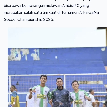
bisa bawa kemenangan melawan Ambisi FC yang
merupakan salah satu tim kuat di Turnamen Al Fa GaMa
Soccer Championship 2025.