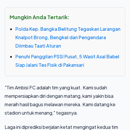
Mungkin Anda Tertarik:
Polda Kep. Bangka Belitung Tegaskan Larangan
Knalpot Brong, Bengkel dan Pengendara
Diimbau Taati Aturan
Penuhi Panggilan PSSI Pusat, 5 Wasit Asal Babel
Siap Jalani Tes Fisik di Pakansari
"Tim Ambisi FC adalah tim yang kuat. Kami sudah
mempersiapkan diri dengan matang, kami yakin bisa
meraih hasil bagus melawan mereka. Kami datang ke
stadion untuk menang," tegasnya.
Laga ini diprediksi berjalan ketat mengingat kedua tim