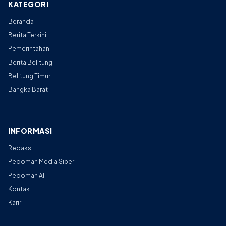
KATEGORI
Beranda
Berita Terkini
Pemerintahan
Berita Belitung
Belitung Timur
Bangka Barat
INFORMASI
Redaksi
Pedoman Media Siber
Pedoman AI
Kontak
Karir