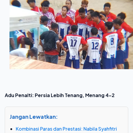
Adu Penalti: Persia Lebih Tenang, Menang 4–2
Jangan Lewatkan:
Kombinasi Paras dan Prestasi: Nabila Syahfitri