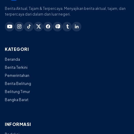
Berita Aktual, Tajam & Terpercaya. Menyajikan berita aktual, tajam, dan
terpercaya dari dalam dan luar negeri.
KATEGORI
Beranda
Berita Terkini
Pemerintahan
Berita Belitung
Belitung Timur
Bangka Barat
INFORMASI