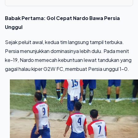
Babak Pertama: Gol Cepat Nardo Bawa Persia
Unggul
Sejak peluit awal, kedua tim langsung tampil terbuka.
Persia menunjukkan dominasinya lebih dulu. Pada menit
ke-19, Nardo memecah kebuntuan lewat tandukan yang
gagal halau kiper G2W FC, membuat Persia unggul 1–0.