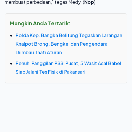
membuat perbedaan,” tegas Medy. (
Nop
)
Mungkin Anda Tertarik:
Polda Kep. Bangka Belitung Tegaskan Larangan
Knalpot Brong, Bengkel dan Pengendara
Diimbau Taati Aturan
Penuhi Panggilan PSSI Pusat, 5 Wasit Asal Babel
Siap Jalani Tes Fisik di Pakansari