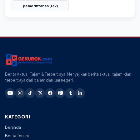
pemerintahan (139)
Berita Aktual, Tajam & Terpercaya. Menyajikan berita aktual, tajam, dan
terpercaya dari dalam dan luar negeri.
KATEGORI
Beranda
Berita Terkini