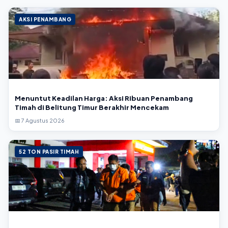
AKSI PENAMBANG
Menuntut Keadilan Harga: Aksi Ribuan Penambang
Timah di Belitung Timur Berakhir Mencekam
📅 7 Agustus 2026
52 TON PASIR TIMAH