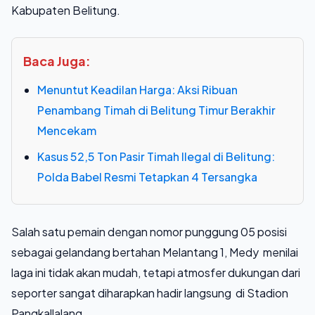
Kabupaten Belitung.
Baca Juga:
Menuntut Keadilan Harga: Aksi Ribuan
Penambang Timah di Belitung Timur Berakhir
Mencekam
Kasus 52,5 Ton Pasir Timah Ilegal di Belitung:
Polda Babel Resmi Tetapkan 4 Tersangka
Salah satu pemain dengan nomor punggung 05 posisi
sebagai gelandang bertahan Melantang 1, Medy menilai
laga ini tidak akan mudah, tetapi atmosfer dukungan dari
seporter sangat diharapkan hadir langsung di Stadion
Pangkallalang.