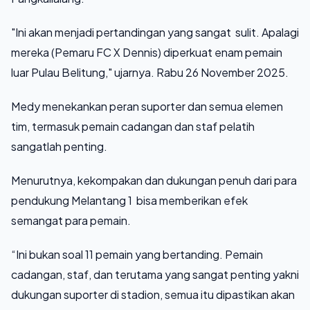
"Ini akan menjadi pertandingan yang sangat sulit. Apalagi
mereka (Pemaru FC X Dennis) diperkuat enam pemain
luar Pulau Belitung," ujarnya. Rabu 26 November 2025.
Medy menekankan peran suporter dan semua elemen
tim, termasuk pemain cadangan dan staf pelatih
sangatlah penting.
Menurutnya, kekompakan dan dukungan penuh dari para
pendukung Melantang 1 bisa memberikan efek
semangat para pemain.
“Ini bukan soal 11 pemain yang bertanding. Pemain
cadangan, staf, dan terutama yang sangat penting yakni
dukungan suporter di stadion, semua itu dipastikan akan