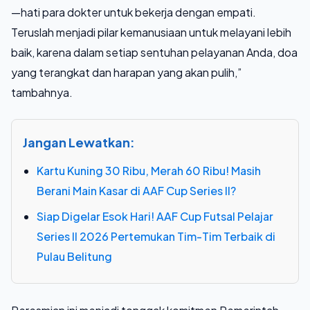
—hati para dokter untuk bekerja dengan empati.
Teruslah menjadi pilar kemanusiaan untuk melayani lebih
baik, karena dalam setiap sentuhan pelayanan Anda, doa
yang terangkat dan harapan yang akan pulih,”
tambahnya.
Jangan Lewatkan:
Kartu Kuning 30 Ribu, Merah 60 Ribu! Masih
Berani Main Kasar di AAF Cup Series II?
Siap Digelar Esok Hari! AAF Cup Futsal Pelajar
Series II 2026 Pertemukan Tim-Tim Terbaik di
Pulau Belitung