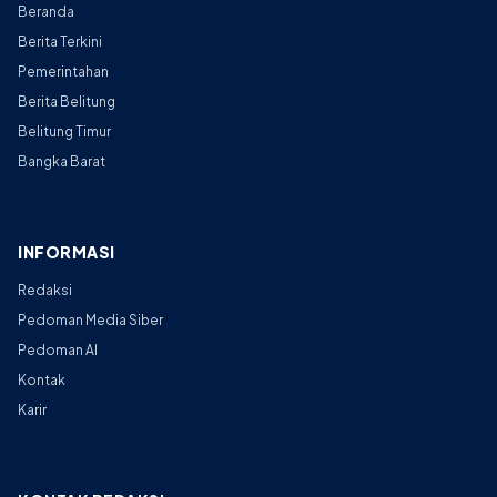
Beranda
Berita Terkini
Pemerintahan
Berita Belitung
Belitung Timur
Bangka Barat
INFORMASI
Redaksi
Pedoman Media Siber
Pedoman AI
Kontak
Karir