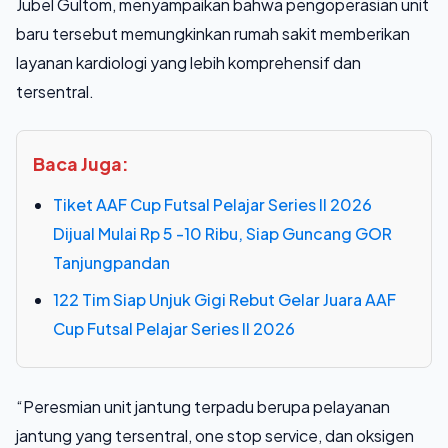
Jubel Gultom, menyampaikan bahwa pengoperasian unit
baru tersebut memungkinkan rumah sakit memberikan
layanan kardiologi yang lebih komprehensif dan
tersentral.
Baca Juga:
Tiket AAF Cup Futsal Pelajar Series II 2026
Dijual Mulai Rp 5 -10 Ribu, Siap Guncang GOR
Tanjungpandan
122 Tim Siap Unjuk Gigi Rebut Gelar Juara AAF
Cup Futsal Pelajar Series II 2026
“Peresmian unit jantung terpadu berupa pelayanan
jantung yang tersentral, one stop service, dan oksigen