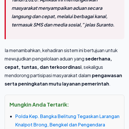
masyarakat menyampaikan aduan secara
langsung dan cepat, melalui berbagai kanal,
termasuk SMS dan media sosial,” jelas Suranto.
Ia menambahkan, kehadiran sistem ini bertujuan untuk
mewujudkan pengelolaan aduan yang
sederhana,
cepat, tuntas, dan terkoordinasi
, sekaligus
mendorong partisipasi masyarakat dalam
pengawasan
serta peningkatan mutu layanan pemerintah
.
Mungkin Anda Tertarik:
Polda Kep. Bangka Belitung Tegaskan Larangan
Knalpot Brong, Bengkel dan Pengendara