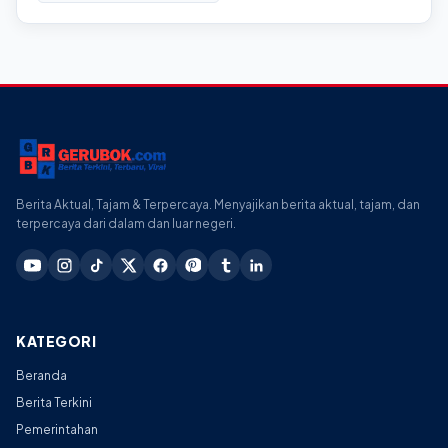
Berita Aktual, Tajam & Terpercaya. Menyajikan berita aktual, tajam, dan
terpercaya dari dalam dan luar negeri.
KATEGORI
Beranda
Berita Terkini
Pemerintahan