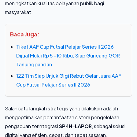
meningkatkan kualitas pelayanan publik bagi
masyarakat.
Baca Juga:
Tiket AAF Cup Futsal Pelajar Series II 2026
Dijual Mulai Rp 5 -10 Ribu, Siap Guncang GOR
Tanjungpandan
122 Tim Siap Unjuk Gigi Rebut Gelar Juara AAF
Cup Futsal Pelajar Series II 2026
Salah satu langkah strategis yang dilakukan adalah
mengoptimalkan pemanfaatan sistem pengelolaan
pengaduan terintegrasi
SP4N-LAPOR
, sebagai solusi
digital yang efisien, cepat, dan tepat sasaran.