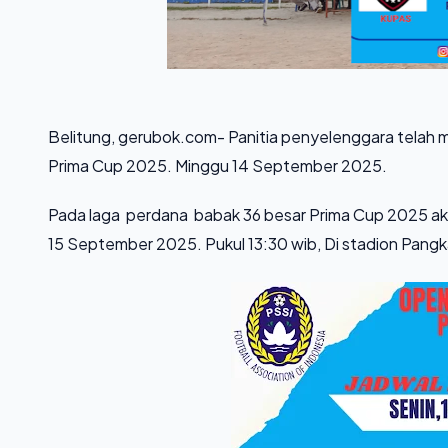
Belitung, gerubok.com- Panitia penyelenggara telah 
Prima Cup 2025. Minggu 14 September 2025.
Pada laga perdana babak 36 besar Prima Cup 2025 
15 September 2025. Pukul 13:30 wib, Di stadion Pangk