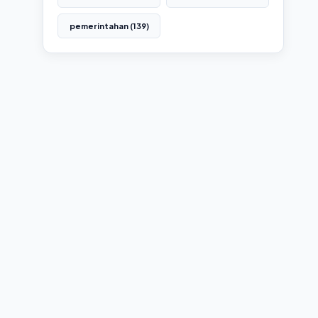
pemerintahan (139)