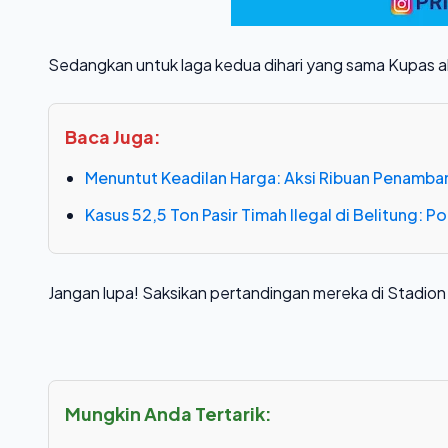
Sedangkan untuk laga kedua dihari yang sama Kupas ak
Baca Juga:
Menuntut Keadilan Harga: Aksi Ribuan Penamba
Kasus 52,5 Ton Pasir Timah Ilegal di Belitung: 
Jangan lupa! Saksikan pertandingan mereka di Stadion 
Mungkin Anda Tertarik: