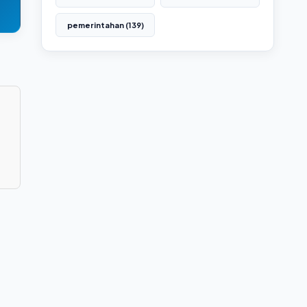
pemerintahan (139)