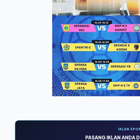
IKLAN SPO
PASANG IKLAN ANDA DI