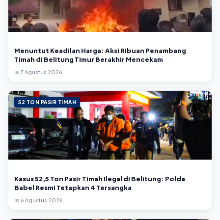
Menuntut Keadilan Harga: Aksi Ribuan Penambang
Timah di Belitung Timur Berakhir Mencekam
📅 7 Agustus 2026
52 TON PASIR TIMAH
Kasus 52,5 Ton Pasir Timah Ilegal di Belitung: Polda
Babel Resmi Tetapkan 4 Tersangka
📅 6 Agustus 2026