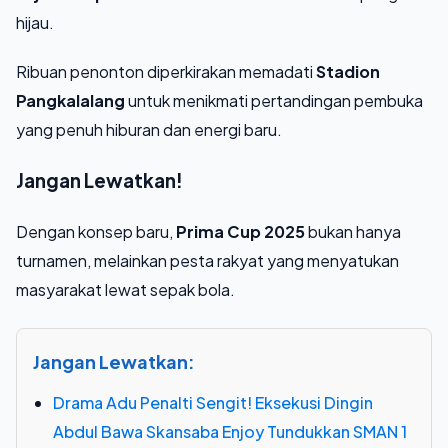
hijau.
Ribuan penonton diperkirakan memadati
Stadion
Pangkalalang
untuk menikmati pertandingan pembuka
yang penuh hiburan dan energi baru.
Jangan Lewatkan!
Dengan konsep baru,
Prima Cup 2025
bukan hanya
turnamen, melainkan pesta rakyat yang menyatukan
masyarakat lewat sepak bola.
Jangan Lewatkan:
Drama Adu Penalti Sengit! Eksekusi Dingin
Abdul Bawa Skansaba Enjoy Tundukkan SMAN 1