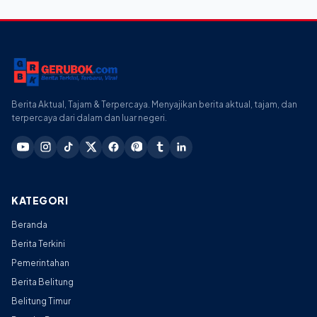
Berita Aktual, Tajam & Terpercaya. Menyajikan berita aktual, tajam, dan
terpercaya dari dalam dan luar negeri.
KATEGORI
Beranda
Berita Terkini
Pemerintahan
Berita Belitung
Belitung Timur