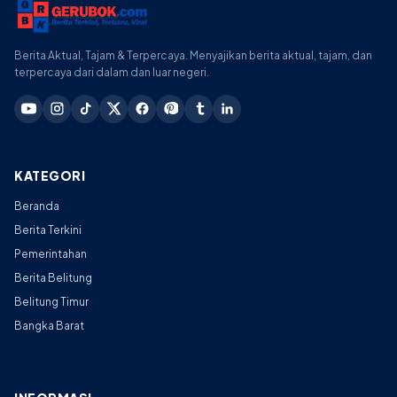
Berita Aktual, Tajam & Terpercaya. Menyajikan berita aktual, tajam, dan
terpercaya dari dalam dan luar negeri.
KATEGORI
Beranda
Berita Terkini
Pemerintahan
Berita Belitung
Belitung Timur
Bangka Barat