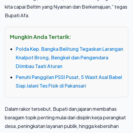
kita capai Beltim yang Nyaman dan Berkemajuan,” tegas
Bupati Afa.
Mungkin Anda Tertarik:
Polda Kep. Bangka Belitung Tegaskan Larangan
Knalpot Brong, Bengkel dan Pengendara
Diimbau Taati Aturan
Penuhi Panggilan PSSI Pusat, 5 Wasit Asal Babel
Siap Jalani Tes Fisik di Pakansari
Dalam rakor tersebut, Bupati dan jajaran membahas
beragam topik penting mulai dari disiplin kerja perangkat
desa, peningkatan layanan publik, hingga kebersihan