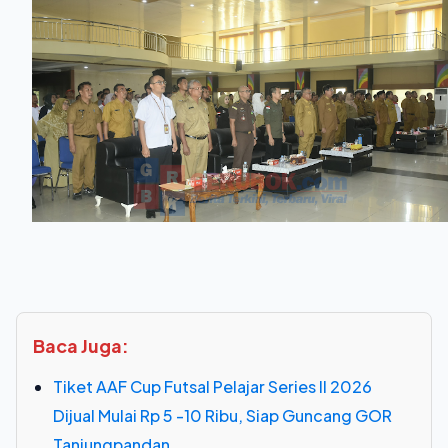
Baca Juga:
Tiket AAF Cup Futsal Pelajar Series II 2026
Dijual Mulai Rp 5 -10 Ribu, Siap Guncang GOR
Tanjungpandan