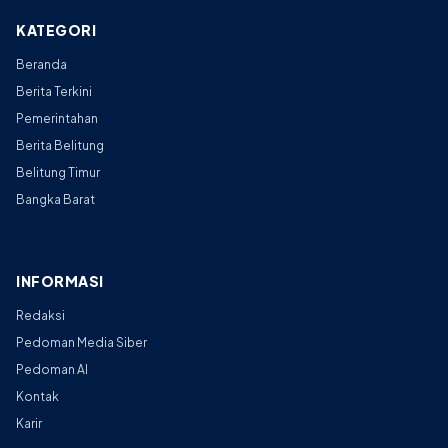
KATEGORI
Beranda
Berita Terkini
Pemerintahan
Berita Belitung
Belitung Timur
Bangka Barat
INFORMASI
Redaksi
Pedoman Media Siber
Pedoman AI
Kontak
Karir