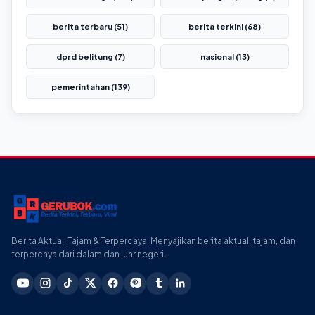
berita terbaru (51)
berita terkini (68)
dprd belitung (7)
nasional (13)
pemerintahan (139)
Berita Aktual, Tajam & Terpercaya. Menyajikan berita aktual, tajam, dan
terpercaya dari dalam dan luar negeri.