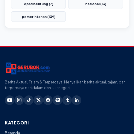
dprd belitung (7)
nasional (13)
pemerintahan (139)
Berita Aktual, Tajam & Terpercaya. Menyajikan berita aktual, tajam, dan
terpercaya dari dalam dan luar negeri.
KATEGORI
Beranda