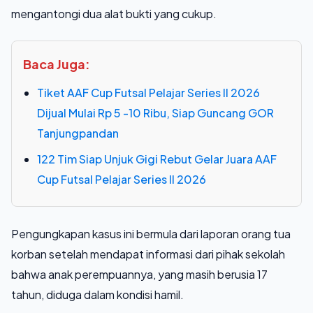
mengantongi dua alat bukti yang cukup.
Baca Juga:
Tiket AAF Cup Futsal Pelajar Series II 2026
Dijual Mulai Rp 5 -10 Ribu, Siap Guncang GOR
Tanjungpandan
122 Tim Siap Unjuk Gigi Rebut Gelar Juara AAF
Cup Futsal Pelajar Series II 2026
Pengungkapan kasus ini bermula dari laporan orang tua
korban setelah mendapat informasi dari pihak sekolah
bahwa anak perempuannya, yang masih berusia 17
tahun, diduga dalam kondisi hamil.