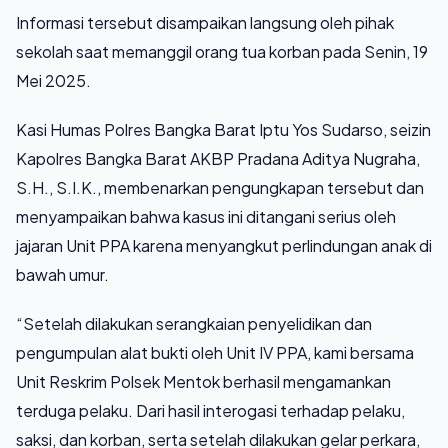
Informasi tersebut disampaikan langsung oleh pihak
sekolah saat memanggil orang tua korban pada Senin, 19
Mei 2025.
Kasi Humas Polres Bangka Barat Iptu Yos Sudarso, seizin
Kapolres Bangka Barat AKBP Pradana Aditya Nugraha,
S.H., S.I.K., membenarkan pengungkapan tersebut dan
menyampaikan bahwa kasus ini ditangani serius oleh
jajaran Unit PPA karena menyangkut perlindungan anak di
bawah umur.
“Setelah dilakukan serangkaian penyelidikan dan
pengumpulan alat bukti oleh Unit IV PPA, kami bersama
Unit Reskrim Polsek Mentok berhasil mengamankan
terduga pelaku. Dari hasil interogasi terhadap pelaku,
saksi, dan korban, serta setelah dilakukan gelar perkara,