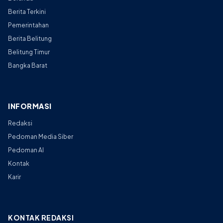
Berita Terkini
Pemerintahan
Berita Belitung
Belitung Timur
Bangka Barat
INFORMASI
Redaksi
Pedoman Media Siber
Pedoman AI
Kontak
Karir
KONTAK REDAKSI