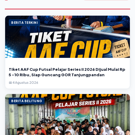
BERITA TERKINI
Tiket AAF Cup Futsal Pelajar Series II 2026 Dijual Mulai Rp
5 -10 Ribu, Siap Guncang GOR Tanjungpandan
📅 4 Agustus 2026
BERITA BELITUNG