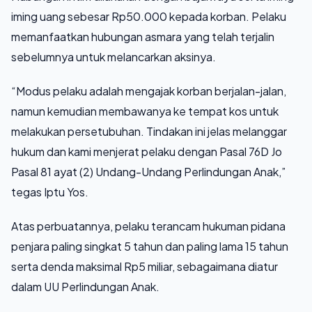
iming uang sebesar Rp50.000 kepada korban. Pelaku
memanfaatkan hubungan asmara yang telah terjalin
sebelumnya untuk melancarkan aksinya.
“Modus pelaku adalah mengajak korban berjalan-jalan,
namun kemudian membawanya ke tempat kos untuk
melakukan persetubuhan. Tindakan ini jelas melanggar
hukum dan kami menjerat pelaku dengan Pasal 76D Jo
Pasal 81 ayat (2) Undang-Undang Perlindungan Anak,”
tegas Iptu Yos.
Atas perbuatannya, pelaku terancam hukuman pidana
penjara paling singkat 5 tahun dan paling lama 15 tahun
serta denda maksimal Rp5 miliar, sebagaimana diatur
dalam UU Perlindungan Anak.