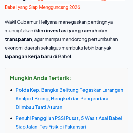
Babel yang Siap Mengguncang 2026
Wakil Gubernur Hellyana menegaskan pentingnya
menciptakan
iklim investasi yang ramah dan
transparan
, agar mampu mendorong pertumbuhan
ekonomi daerah sekaligus membuka lebih banyak
lapangan kerja baru
di Babel.
Mungkin Anda Tertarik:
Polda Kep. Bangka Belitung Tegaskan Larangan
Knalpot Brong, Bengkel dan Pengendara
Diimbau Taati Aturan
Penuhi Panggilan PSSI Pusat, 5 Wasit Asal Babel
Siap Jalani Tes Fisik di Pakansari