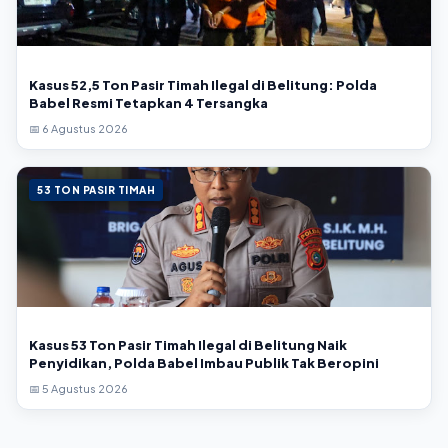
Kasus 52,5 Ton Pasir Timah Ilegal di Belitung: Polda
Babel Resmi Tetapkan 4 Tersangka
📅 6 Agustus 2026
53 TON PASIR TIMAH
Kasus 53 Ton Pasir Timah Ilegal di Belitung Naik
Penyidikan, Polda Babel Imbau Publik Tak Beropini
📅 5 Agustus 2026