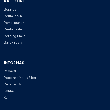
KATEGORI
Beranda
Berita Terkini
Pemerintahan
Berita Belitung
Belitung Timur
Bangka Barat
INFORMASI
Redaksi
Pedoman Media Siber
Pedoman AI
Kontak
Karir