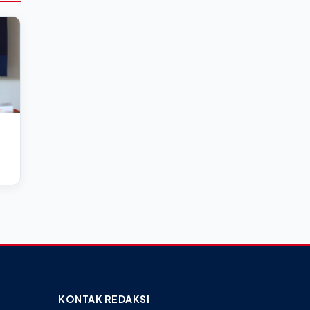
KONTAK REDAKSI