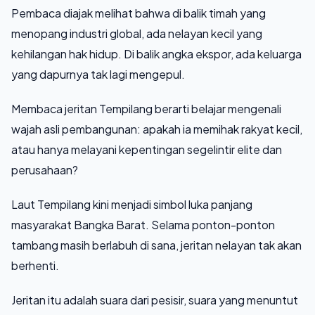
Pembaca diajak melihat bahwa di balik timah yang
menopang industri global, ada nelayan kecil yang
kehilangan hak hidup. Di balik angka ekspor, ada keluarga
yang dapurnya tak lagi mengepul.
Membaca jeritan Tempilang berarti belajar mengenali
wajah asli pembangunan: apakah ia memihak rakyat kecil,
atau hanya melayani kepentingan segelintir elite dan
perusahaan?
Laut Tempilang kini menjadi simbol luka panjang
masyarakat Bangka Barat. Selama ponton-ponton
tambang masih berlabuh di sana, jeritan nelayan tak akan
berhenti.
Jeritan itu adalah suara dari pesisir, suara yang menuntut