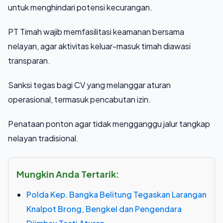
untuk menghindari potensi kecurangan.
PT Timah wajib memfasilitasi keamanan bersama
nelayan, agar aktivitas keluar-masuk timah diawasi
transparan.
Sanksi tegas bagi CV yang melanggar aturan
operasional, termasuk pencabutan izin.
Penataan ponton agar tidak mengganggu jalur tangkap
nelayan tradisional.
Mungkin Anda Tertarik:
Polda Kep. Bangka Belitung Tegaskan Larangan
Knalpot Brong, Bengkel dan Pengendara