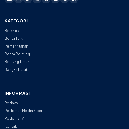
KATEGORI
Beranda
Berita Terkini
Pemerintahan
Berita Belitung
Belitung Timur
Bangka Barat
INFORMASI
Redaksi
Pedoman Media Siber
Pedoman AI
Kontak