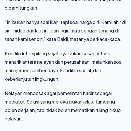
diperhitungkan.
“Ini bukan hanya soal ikan, tapi soal harga diri. Kami lahir di
sini, hidup dari laut ini, dan ingin mati dengan tenang di
tanah kami sendiri,” kata Baidi, matanya berkaca-kaca.
Konflik di Tempilang sejatinya bukan sekadar tarik-
menarik antara nelayan dan perusahaan, melainkan soal
manajemen sumber daya, keadilan sosial, dan
keberlanjutan lingkungan.
Nelayan mendesak agar pemerintah hadir sebagai
mediator. Solusi yang mereka ajukan jelas: tambang
boleh berjalan, tapi tidak boleh mematikan ruang hidup
nelayan.