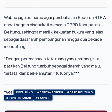
Wabup juga berharap agar pembahasan Raperda RTRW
dapat segera disepakati bersama DPRD Kabupaten
Belitung, sehingga memiliki kekuatan hukum yang jelas
sebagai dasar arah pembangunan hingga dua dekade
mendatang.
“Dengan perencanaan tata ruang yang matang, kita
pastikan Belitung tumbuh sebagai daerah yang maju,
tertata, dan berkelanjutan,” tutupnya.***
TAGS:
#BELITUNG
#BERITA-TERKINI
#DPRD BELITUNG
#PEMERINTAHAN
#SYAMSIR