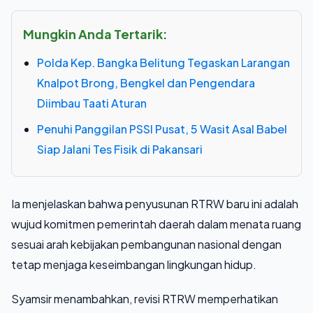
Mungkin Anda Tertarik:
Polda Kep. Bangka Belitung Tegaskan Larangan
Knalpot Brong, Bengkel dan Pengendara
Diimbau Taati Aturan
Penuhi Panggilan PSSI Pusat, 5 Wasit Asal Babel
Siap Jalani Tes Fisik di Pakansari
Ia menjelaskan bahwa penyusunan RTRW baru ini adalah
wujud komitmen pemerintah daerah dalam menata ruang
sesuai arah kebijakan pembangunan nasional dengan
tetap menjaga keseimbangan lingkungan hidup.
Syamsir menambahkan, revisi RTRW memperhatikan