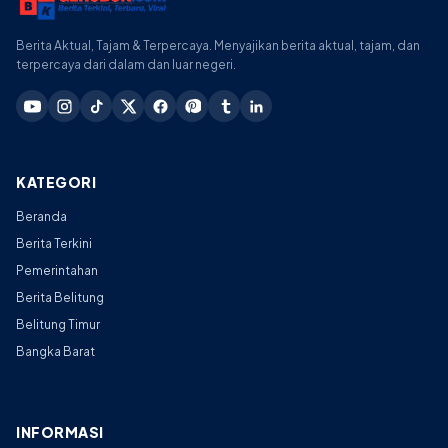
Berita Aktual, Tajam & Terpercaya. Menyajikan berita aktual, tajam, dan
terpercaya dari dalam dan luar negeri.
KATEGORI
Beranda
Berita Terkini
Pemerintahan
Berita Belitung
Belitung Timur
Bangka Barat
INFORMASI