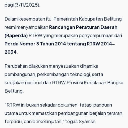
pagi (3/11/2025).
Dalam kesempatan itu, Pemerintah Kabupaten Belitung
resmi menyampaikan
Rancangan Peraturan Daerah
(Raperda)
RTRW yang merupakan penyempurnaan dari
Perda Nomor 3 Tahun 2014 tentang RTRW 2014–
2034
.
Perubahan dilakukan menyesuaikan dinamika
pembangunan, perkembangan teknologi, serta
kebijakan nasional dan RTRW Provinsi Kepulauan Bangka
Belitung.
“RTRW ini bukan sekadar dokumen, tetapi panduan
utama untuk memastikan pembangunan berjalan terarah,
terpadu, dan berkelanjutan,” tegas Syamsir.